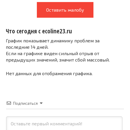
Оставить жалобу
Что сегодня с ecoline23.ru
График показывает динамику проблем за
последние 14 дней.
Если на графике виден сильный отрыв от
предыдущих значений, значит сбой массовый.
Нет данных для отображения графика.
Подписаться