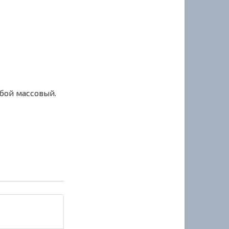
сбой массовый.