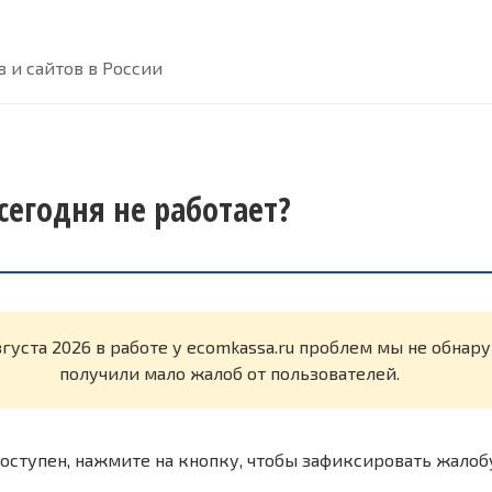
 и сайтов в России
сегодня не работает?
вгуста 2026 в работе у ecomkassa.ru проблем мы не обнар
получили мало жалоб от пользователей.
оступен, нажмите на кнопку, чтобы зафиксировать жалоб