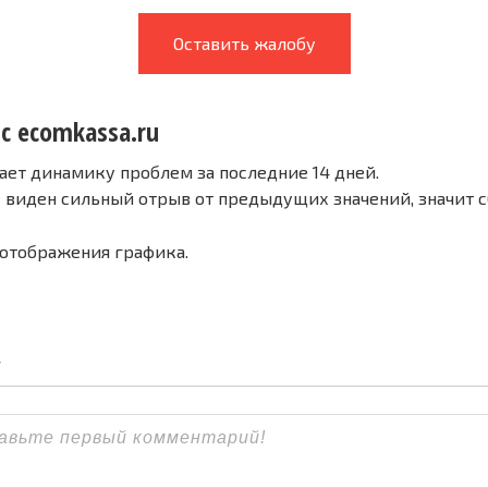
Оставить жалобу
с ecomkassa.ru
ает динамику проблем за последние 14 дней.
е виден сильный отрыв от предыдущих значений, значит 
 отображения графика.