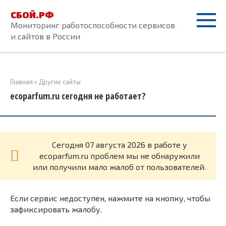
Перейти
СБОЙ.РФ
к
Мониторинг работоспособности сервисов
контенту
и сайтов в России
Главная
»
Другие сайты
ecoparfum.ru сегодня не работает?
Cегодня 07 августа 2026 в работе у
ecoparfum.ru проблем мы не обнаружили
или получили мало жалоб от пользователей.
Если сервис недоступен, нажмите на кнопку, чтобы
зафиксировать жалобу.