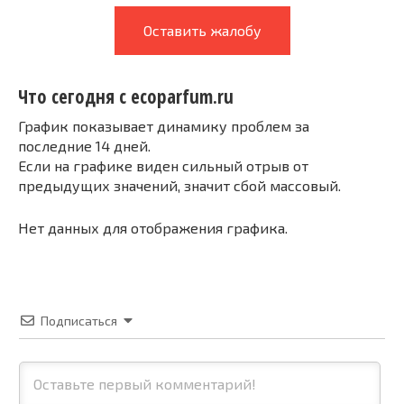
Оставить жалобу
Что сегодня с ecoparfum.ru
График показывает динамику проблем за
последние 14 дней.
Если на графике виден сильный отрыв от
предыдущих значений, значит сбой массовый.
Нет данных для отображения графика.
Подписаться