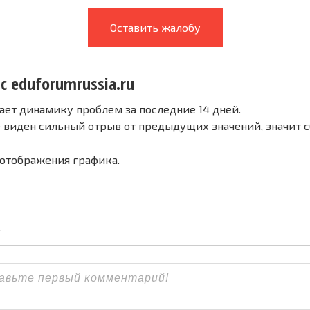
Оставить жалобу
с eduforumrussia.ru
ает динамику проблем за последние 14 дней.
е виден сильный отрыв от предыдущих значений, значит 
 отображения графика.