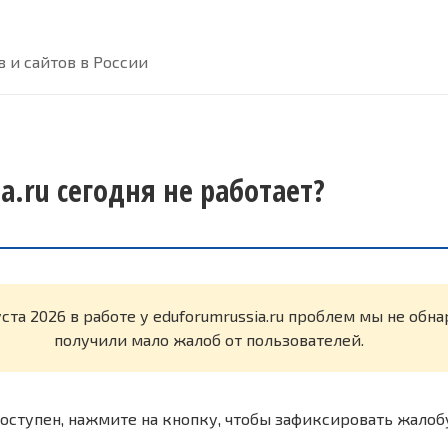
 и сайтов в России
a.ru сегодня не работает?
уста 2026 в работе у eduforumrussia.ru проблем мы не об
получили мало жалоб от пользователей.
оступен, нажмите на кнопку, чтобы зафиксировать жалоб