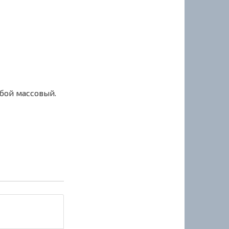
сбой массовый.