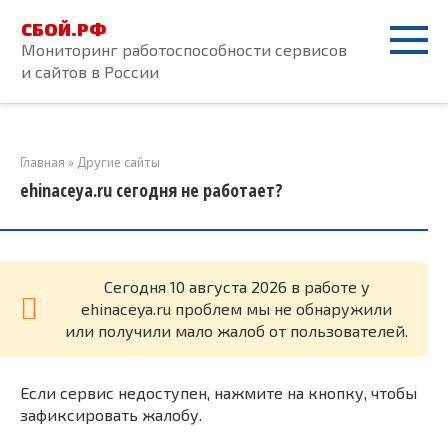
Перейти
СБОЙ.РФ
к
Мониторинг работоспособности сервисов
контенту
и сайтов в России
Главная
»
Другие сайты
ehinaceya.ru сегодня не работает?
Cегодня 10 августа 2026 в работе у
ehinaceya.ru проблем мы не обнаружили
или получили мало жалоб от пользователей.
Если сервис недоступен, нажмите на кнопку, чтобы
зафиксировать жалобу.