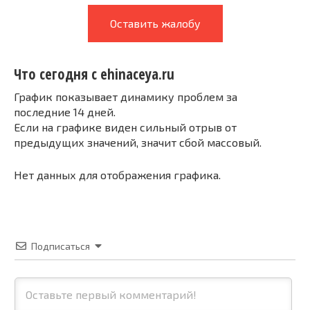
Оставить жалобу
Что сегодня с ehinaceya.ru
График показывает динамику проблем за
последние 14 дней.
Если на графике виден сильный отрыв от
предыдущих значений, значит сбой массовый.
Нет данных для отображения графика.
Подписаться