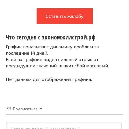
Оставить жалобу
Что сегодня с экономжилстрой.рф
График показывает динамику проблем за
последние 14 дней.
Если на графике виден сильный отрыв от
предыдущих значений, значит сбой массовый.
Нет данных для отображения графика.
Подписаться