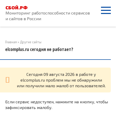
Перейти
СБОЙ.РФ
к
Мониторинг работоспособности сервисов
контенту
и сайтов в России
Главная
»
Другие сайты
elcomplus.ru сегодня не работает?
Cегодня 09 августа 2026 в работе у
elcomplus.ru проблем мы не обнаружили
или получили мало жалоб от пользователей.
Если сервис недоступен, нажмите на кнопку, чтобы
зафиксировать жалобу.