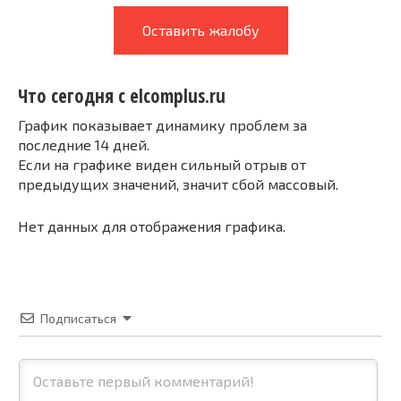
Оставить жалобу
Что сегодня с elcomplus.ru
График показывает динамику проблем за
последние 14 дней.
Если на графике виден сильный отрыв от
предыдущих значений, значит сбой массовый.
Нет данных для отображения графика.
Подписаться