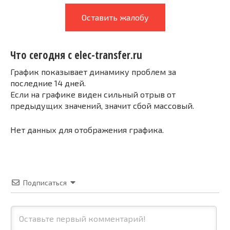
Оставить жалобу
Что сегодня с elec-transfer.ru
График показывает динамику проблем за
последние 14 дней.
Если на графике виден сильный отрыв от
предыдущих значений, значит сбой массовый.
Нет данных для отображения графика.
Подписаться