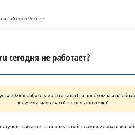
 и сайтов в России
.ru сегодня не работает?
уста 2026 в работе у electro-smart.ru проблем мы не обн
получили мало жалоб от пользователей.
оступен, нажмите на кнопку, чтобы зафиксировать жалоб