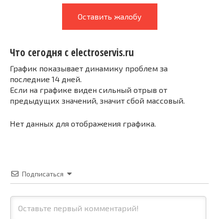
Оставить жалобу
Что сегодня с electroservis.ru
График показывает динамику проблем за
последние 14 дней.
Если на графике виден сильный отрыв от
предыдущих значений, значит сбой массовый.
Нет данных для отображения графика.
Подписаться