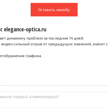
Оставить жалобу
с elegance-optica.ru
ает динамику проблем за последние 14 дней.
е виден сильный отрыв от предыдущих значений, значит 
 отображения графика.