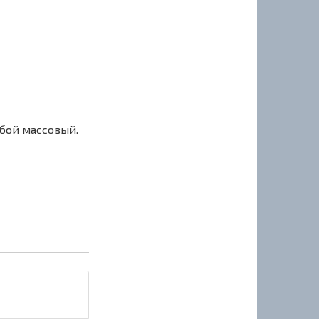
сбой массовый.