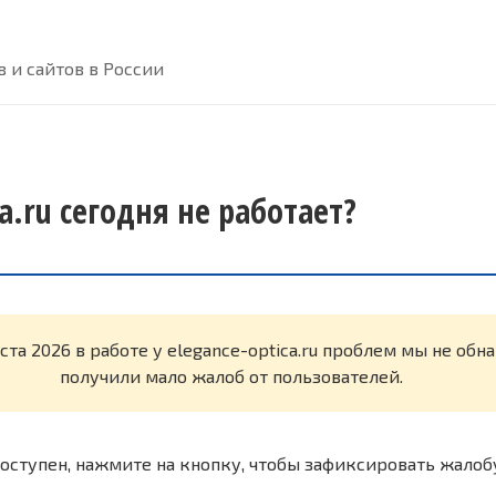
 и сайтов в России
ca.ru сегодня не работает?
ста 2026 в работе у elegance-optica.ru проблем мы не об
получили мало жалоб от пользователей.
оступен, нажмите на кнопку, чтобы зафиксировать жалоб