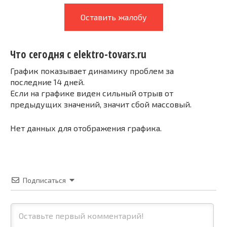
Оставить жалобу
Что сегодня с elektro-tovars.ru
График показывает динамику проблем за
последние 14 дней.
Если на графике виден сильный отрыв от
предыдущих значений, значит сбой массовый.
Нет данных для отображения графика.
Подписаться