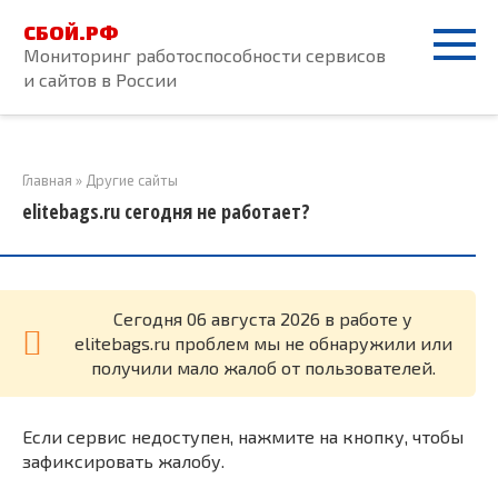
Перейти
СБОЙ.РФ
к
Мониторинг работоспособности сервисов
контенту
и сайтов в России
Главная
»
Другие сайты
elitebags.ru сегодня не работает?
Cегодня 06 августа 2026 в работе у
elitebags.ru проблем мы не обнаружили или
получили мало жалоб от пользователей.
Если сервис недоступен, нажмите на кнопку, чтобы
зафиксировать жалобу.