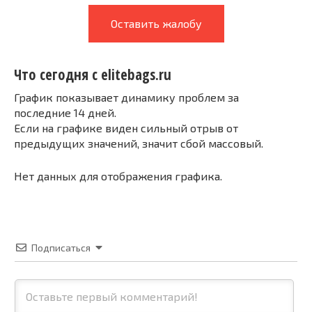
Оставить жалобу
Что сегодня с elitebags.ru
График показывает динамику проблем за
последние 14 дней.
Если на графике виден сильный отрыв от
предыдущих значений, значит сбой массовый.
Нет данных для отображения графика.
Подписаться