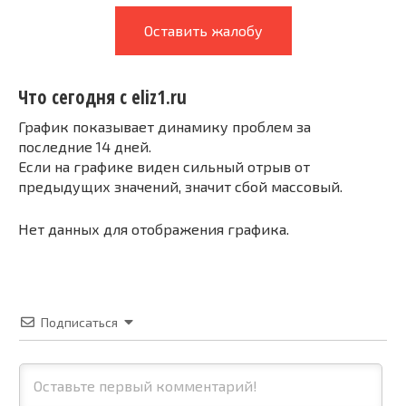
Оставить жалобу
Что сегодня с eliz1.ru
График показывает динамику проблем за
последние 14 дней.
Если на графике виден сильный отрыв от
предыдущих значений, значит сбой массовый.
Нет данных для отображения графика.
Подписаться