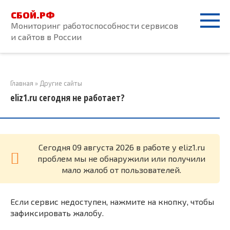
Перейти
СБОЙ.РФ
к
Мониторинг работоспособности сервисов
контенту
и сайтов в России
Главная
»
Другие сайты
eliz1.ru сегодня не работает?
Cегодня 09 августа 2026 в работе у eliz1.ru
проблем мы не обнаружили или получили
мало жалоб от пользователей.
Если сервис недоступен, нажмите на кнопку, чтобы
зафиксировать жалобу.