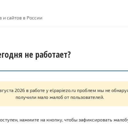
 и сайтов в России
сегодня не работает?
вгуста 2026 в работе у elpapiezo.ru проблем мы не обнар
получили мало жалоб от пользователей.
оступен, нажмите на кнопку, чтобы зафиксировать жалоб