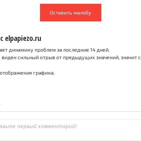
Оставить жалобу
с elpapiezo.ru
ает динамику проблем за последние 14 дней.
е виден сильный отрыв от предыдущих значений, значит 
 отображения графика.