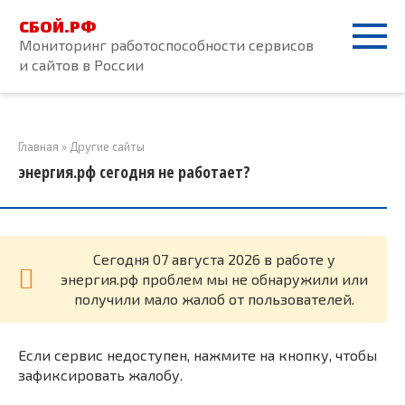
Перейти
СБОЙ.РФ
к
Мониторинг работоспособности сервисов
контенту
и сайтов в России
Главная
»
Другие сайты
энергия.рф сегодня не работает?
Cегодня 07 августа 2026 в работе у
энергия.рф проблем мы не обнаружили или
получили мало жалоб от пользователей.
Если сервис недоступен, нажмите на кнопку, чтобы
зафиксировать жалобу.