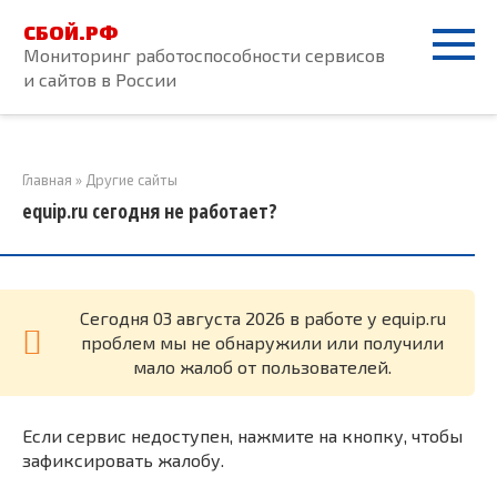
Перейти
СБОЙ.РФ
к
Мониторинг работоспособности сервисов
контенту
и сайтов в России
Главная
»
Другие сайты
equip.ru сегодня не работает?
Cегодня 03 августа 2026 в работе у equip.ru
проблем мы не обнаружили или получили
мало жалоб от пользователей.
Если сервис недоступен, нажмите на кнопку, чтобы
зафиксировать жалобу.