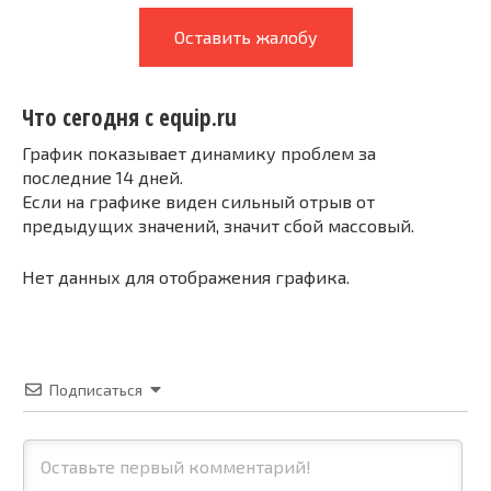
Оставить жалобу
Что сегодня с equip.ru
График показывает динамику проблем за
последние 14 дней.
Если на графике виден сильный отрыв от
предыдущих значений, значит сбой массовый.
Нет данных для отображения графика.
Подписаться