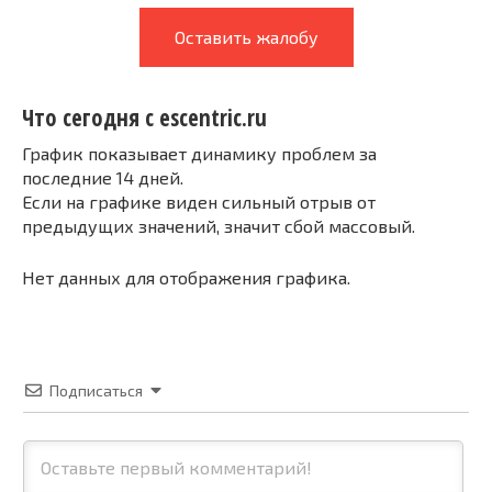
Оставить жалобу
Что сегодня с escentric.ru
График показывает динамику проблем за
последние 14 дней.
Если на графике виден сильный отрыв от
предыдущих значений, значит сбой массовый.
Нет данных для отображения графика.
Подписаться