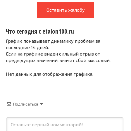
Оставить жалобу
Что сегодня с etalon100.ru
График показывает динамику проблем за
последние 14 дней.
Если на графике виден сильный отрыв от
предыдущих значений, значит сбой массовый.
Нет данных для отображения графика.
Подписаться