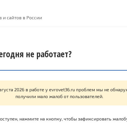
 и сайтов в России
сегодня не работает?
вгуста 2026 в работе у evrovet36.ru проблем мы не обнар
получили мало жалоб от пользователей.
оступен, нажмите на кнопку, чтобы зафиксировать жалоб