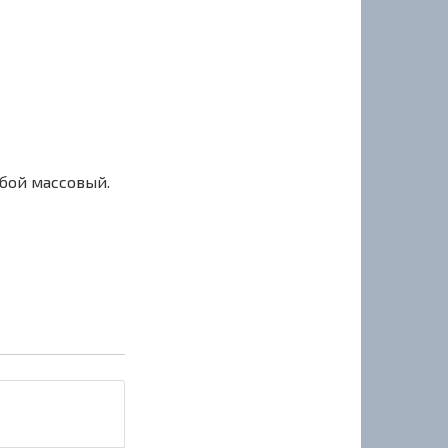
сбой массовый.