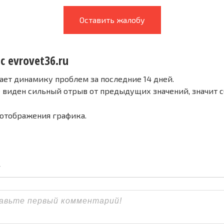
Оставить жалобу
с evrovet36.ru
ает динамику проблем за последние 14 дней.
е виден сильный отрыв от предыдущих значений, значит 
 отображения графика.