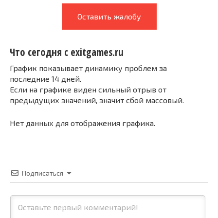
Оставить жалобу
Что сегодня с exitgames.ru
График показывает динамику проблем за
последние 14 дней.
Если на графике виден сильный отрыв от
предыдущих значений, значит сбой массовый.
Нет данных для отображения графика.
Подписаться