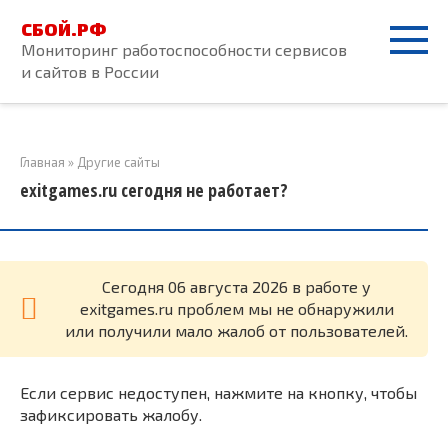
Перейти
СБОЙ.РФ
к
Мониторинг работоспособности сервисов
контенту
и сайтов в России
Главная
»
Другие сайты
exitgames.ru сегодня не работает?
Cегодня 06 августа 2026 в работе у
exitgames.ru проблем мы не обнаружили
или получили мало жалоб от пользователей.
Если сервис недоступен, нажмите на кнопку, чтобы
зафиксировать жалобу.