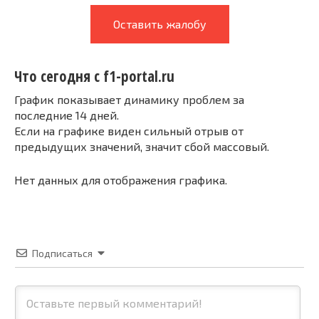
Оставить жалобу
Что сегодня с f1-portal.ru
График показывает динамику проблем за
последние 14 дней.
Если на графике виден сильный отрыв от
предыдущих значений, значит сбой массовый.
Нет данных для отображения графика.
Подписаться