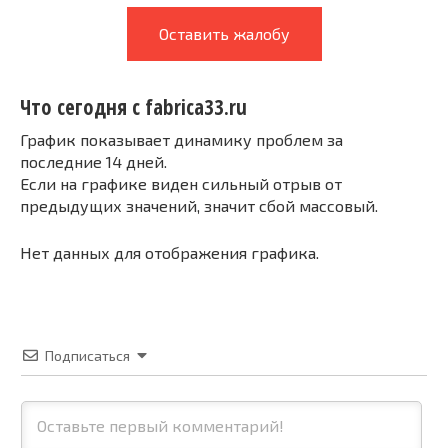
Оставить жалобу
Что сегодня с fabrica33.ru
График показывает динамику проблем за
последние 14 дней.
Если на графике виден сильный отрыв от
предыдущих значений, значит сбой массовый.
Нет данных для отображения графика.
Подписаться