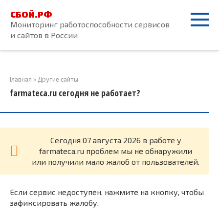
Перейти
СБОЙ.РФ
к
Мониторинг работоспособности сервисов
контенту
и сайтов в России
Главная
»
Другие сайты
farmateca.ru сегодня не работает?
Cегодня 07 августа 2026 в работе у
farmateca.ru проблем мы не обнаружили
или получили мало жалоб от пользователей.
Если сервис недоступен, нажмите на кнопку, чтобы
зафиксировать жалобу.