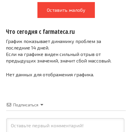
Оставить жалобу
Что сегодня с farmateca.ru
График показывает динамику проблем за
последние 14 дней.
Если на графике виден сильный отрыв от
предыдущих значений, значит сбой массовый.
Нет данных для отображения графика.
Подписаться