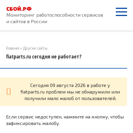
Перейти
СБОЙ.РФ
к
Мониторинг работоспособности сервисов
контенту
и сайтов в России
Главная
»
Другие сайты
fiatparts.ru сегодня не работает?
Cегодня 09 августа 2026 в работе у
fiatparts.ru проблем мы не обнаружили или
получили мало жалоб от пользователей.
Если сервис недоступен, нажмите на кнопку, чтобы
зафиксировать жалобу.