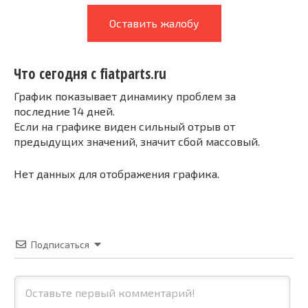
Оставить жалобу
Что сегодня с fiatparts.ru
График показывает динамику проблем за
последние 14 дней.
Если на графике виден сильный отрыв от
предыдущих значений, значит сбой массовый.
Нет данных для отображения графика.
Подписаться