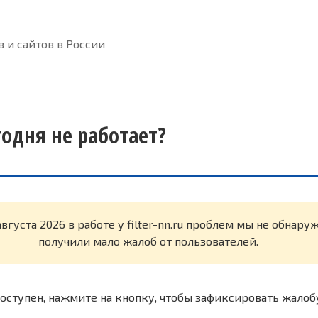
 и сайтов в России
егодня не работает?
августа 2026 в работе у filter-nn.ru проблем мы не обнар
получили мало жалоб от пользователей.
оступен, нажмите на кнопку, чтобы зафиксировать жалоб