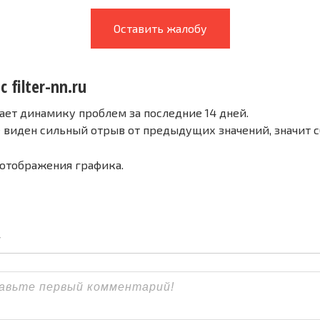
Оставить жалобу
 filter-nn.ru
ает динамику проблем за последние 14 дней.
е виден сильный отрыв от предыдущих значений, значит 
 отображения графика.