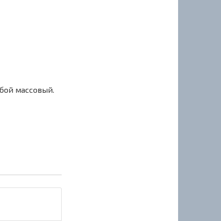
сбой массовый.