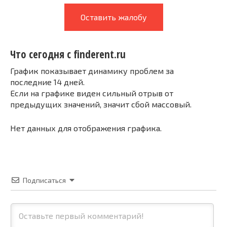
Оставить жалобу
Что сегодня с finderent.ru
График показывает динамику проблем за
последние 14 дней.
Если на графике виден сильный отрыв от
предыдущих значений, значит сбой массовый.
Нет данных для отображения графика.
Подписаться