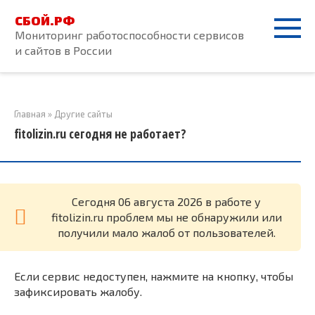
Перейти
СБОЙ.РФ
к
Мониторинг работоспособности сервисов
контенту
и сайтов в России
Главная
»
Другие сайты
fitolizin.ru сегодня не работает?
Cегодня 06 августа 2026 в работе у
fitolizin.ru проблем мы не обнаружили или
получили мало жалоб от пользователей.
Если сервис недоступен, нажмите на кнопку, чтобы
зафиксировать жалобу.