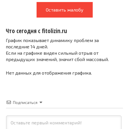
Оставить жалобу
Что сегодня с fitolizin.ru
График показывает динамику проблем за
последние 14 дней.
Если на графике виден сильный отрыв от
предыдущих значений, значит сбой массовый.
Нет данных для отображения графика.
Подписаться