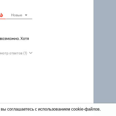
Новые
евозможно. Хотя
мотр ответов
(1)
 вы соглашаетесь с использованием cookie-файлов.