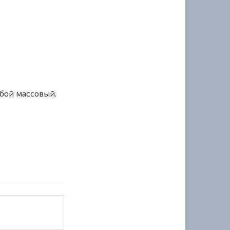
сбой массовый.