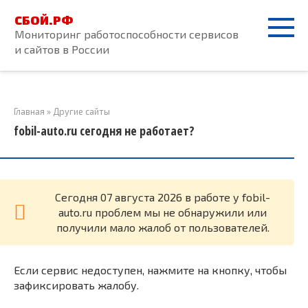
Перейти
СБОЙ.РФ
к
Мониторинг работоспособности сервисов
контенту
и сайтов в России
Главная
»
Другие сайты
fobil-auto.ru сегодня не работает?
Cегодня 07 августа 2026 в работе у fobil-
auto.ru проблем мы не обнаружили или
получили мало жалоб от пользователей.
Если сервис недоступен, нажмите на кнопку, чтобы
зафиксировать жалобу.