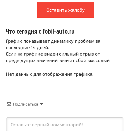
Оставить жалобу
Что сегодня с fobil-auto.ru
График показывает динамику проблем за
последние 14 дней.
Если на графике виден сильный отрыв от
предыдущих значений, значит сбой массовый.
Нет данных для отображения графика.
Подписаться