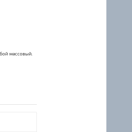
сбой массовый.