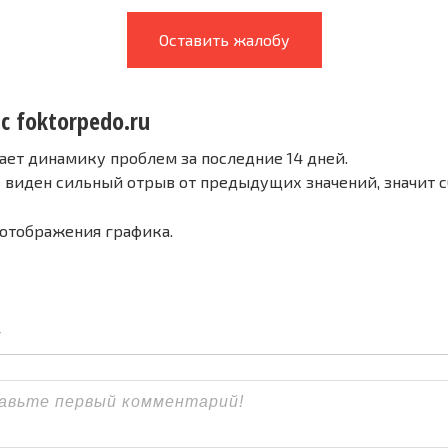
Оставить жалобу
с foktorpedo.ru
ает динамику проблем за последние 14 дней.
е виден сильный отрыв от предыдущих значений, значит 
 отображения графика.