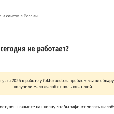
 и сайтов в России
 сегодня не работает?
вгуста 2026 в работе у foktorpedo.ru проблем мы не обна
получили мало жалоб от пользователей.
оступен, нажмите на кнопку, чтобы зафиксировать жалоб