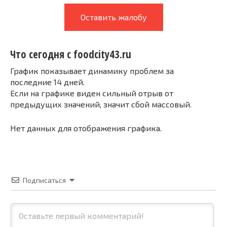
Оставить жалобу
Что сегодня с foodcity43.ru
График показывает динамику проблем за
последние 14 дней.
Если на графике виден сильный отрыв от
предыдущих значений, значит сбой массовый.
Нет данных для отображения графика.
Подписаться