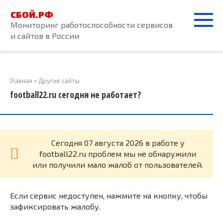
Перейти
СБОЙ.РФ
к
Мониторинг работоспособности сервисов
контенту
и сайтов в России
Главная
»
Другие сайты
football22.ru сегодня не работает?
Cегодня 07 августа 2026 в работе у
football22.ru проблем мы не обнаружили
или получили мало жалоб от пользователей.
Если сервис недоступен, нажмите на кнопку, чтобы
зафиксировать жалобу.