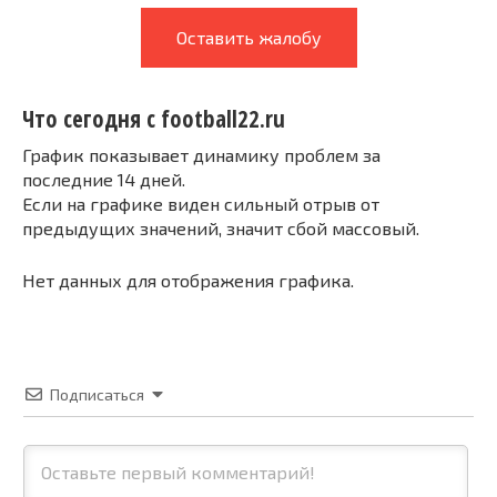
Оставить жалобу
Что сегодня с football22.ru
График показывает динамику проблем за
последние 14 дней.
Если на графике виден сильный отрыв от
предыдущих значений, значит сбой массовый.
Нет данных для отображения графика.
Подписаться