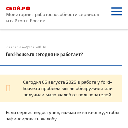
Перейти
СБОЙ.РФ
к
Мониторинг работоспособности сервисов
контенту
и сайтов в России
Главная
»
Другие сайты
ford-house.ru сегодня не работает?
Cегодня 06 августа 2026 в работе у ford-
house.ru проблем мы не обнаружили или
получили мало жалоб от пользователей.
Если сервис недоступен, нажмите на кнопку, чтобы
зафиксировать жалобу.