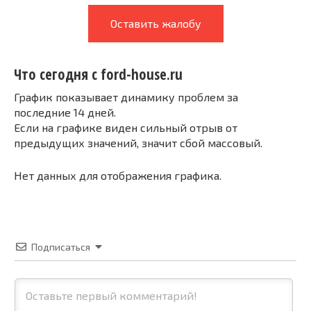
Оставить жалобу
Что сегодня с ford-house.ru
График показывает динамику проблем за
последние 14 дней.
Если на графике виден сильный отрыв от
предыдущих значений, значит сбой массовый.
Нет данных для отображения графика.
Подписаться