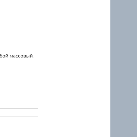
сбой массовый.