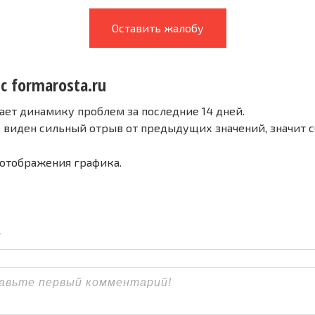
Оставить жалобу
с formarosta.ru
ает динамику проблем за последние 14 дней.
е виден сильный отрыв от предыдущих значений, значит 
 отображения графика.