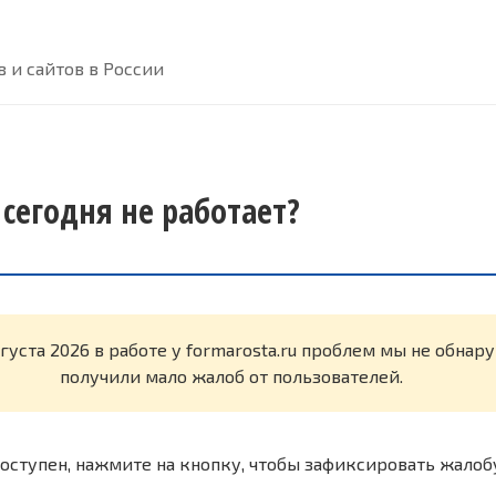
 и сайтов в России
 сегодня не работает?
вгуста 2026 в работе у formarosta.ru проблем мы не обна
получили мало жалоб от пользователей.
оступен, нажмите на кнопку, чтобы зафиксировать жалоб