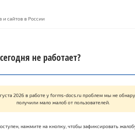
 и сайтов в России
 сегодня не работает?
вгуста 2026 в работе у forms-docs.ru проблем мы не обна
получили мало жалоб от пользователей.
оступен, нажмите на кнопку, чтобы зафиксировать жалоб