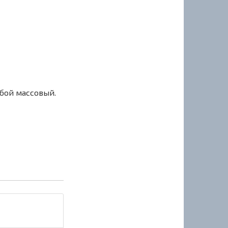
сбой массовый.