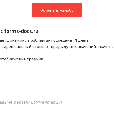
Оставить жалобу
с forms-docs.ru
ает динамику проблем за последние 14 дней.
е виден сильный отрыв от предыдущих значений, значит 
 отображения графика.