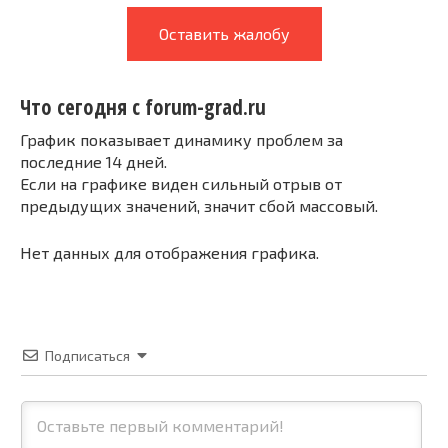
Оставить жалобу
Что сегодня с forum-grad.ru
График показывает динамику проблем за
последние 14 дней.
Если на графике виден сильный отрыв от
предыдущих значений, значит сбой массовый.
Нет данных для отображения графика.
Подписаться