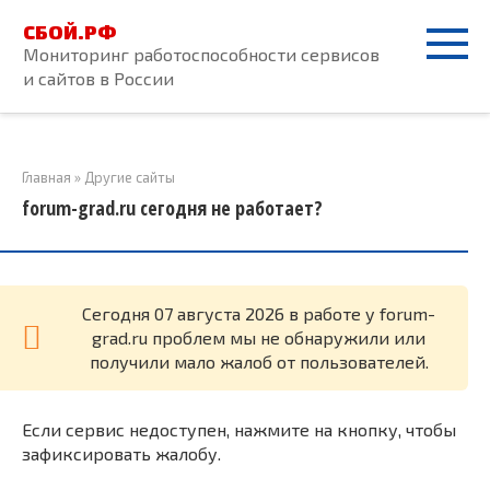
Перейти
СБОЙ.РФ
к
Мониторинг работоспособности сервисов
контенту
и сайтов в России
Главная
»
Другие сайты
forum-grad.ru сегодня не работает?
Cегодня 07 августа 2026 в работе у forum-
grad.ru проблем мы не обнаружили или
получили мало жалоб от пользователей.
Если сервис недоступен, нажмите на кнопку, чтобы
зафиксировать жалобу.