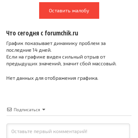
Оставить жалобу
Что сегодня с forumchik.ru
График показывает динамику проблем за
последние 14 дней.
Если на графике виден сильный отрыв от
предыдущих значений, значит сбой массовый.
Нет данных для отображения графика.
Подписаться