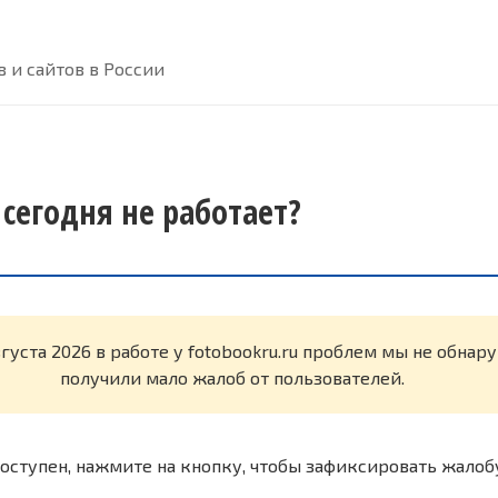
 и сайтов в России
 сегодня не работает?
вгуста 2026 в работе у fotobookru.ru проблем мы не обна
получили мало жалоб от пользователей.
оступен, нажмите на кнопку, чтобы зафиксировать жалоб