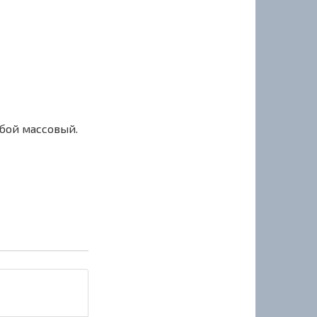
сбой массовый.