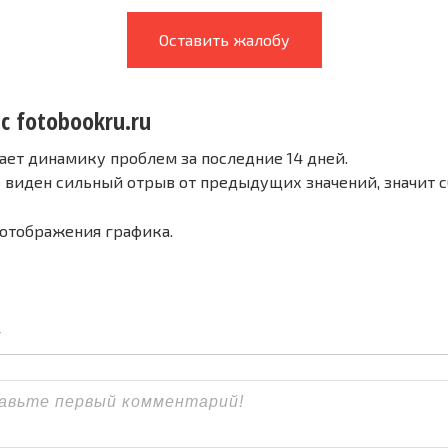
Оставить жалобу
с fotobookru.ru
ает динамику проблем за последние 14 дней.
е виден сильный отрыв от предыдущих значений, значит 
 отображения графика.