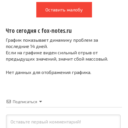
Оставить жалобу
Что сегодня с fox-notes.ru
График показывает динамику проблем за
последние 14 дней.
Если на графике виден сильный отрыв от
предыдущих значений, значит сбой массовый.
Нет данных для отображения графика.
Подписаться