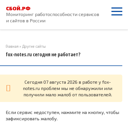
Перейти
СБОЙ.РФ
к
Мониторинг работоспособности сервисов
контенту
и сайтов в России
Главная
»
Другие сайты
fox-notes.ru сегодня не работает?
Cегодня 07 августа 2026 в работе у fox-
notes.ru проблем мы не обнаружили или
получили мало жалоб от пользователей.
Если сервис недоступен, нажмите на кнопку, чтобы
зафиксировать жалобу.