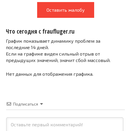
Оставить жалобу
Что сегодня с fraufluger.ru
График показывает динамику проблем за
последние 14 дней.
Если на графике виден сильный отрыв от
предыдущих значений, значит сбой массовый.
Нет данных для отображения графика.
Подписаться