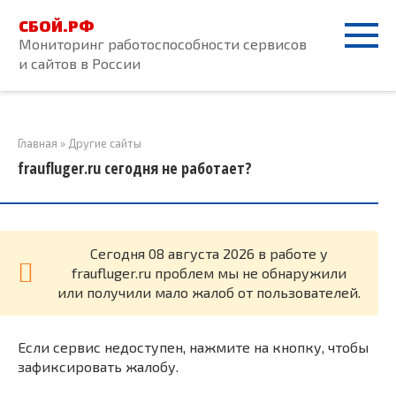
Перейти
СБОЙ.РФ
к
Мониторинг работоспособности сервисов
контенту
и сайтов в России
Главная
»
Другие сайты
fraufluger.ru сегодня не работает?
Cегодня 08 августа 2026 в работе у
fraufluger.ru проблем мы не обнаружили
или получили мало жалоб от пользователей.
Если сервис недоступен, нажмите на кнопку, чтобы
зафиксировать жалобу.