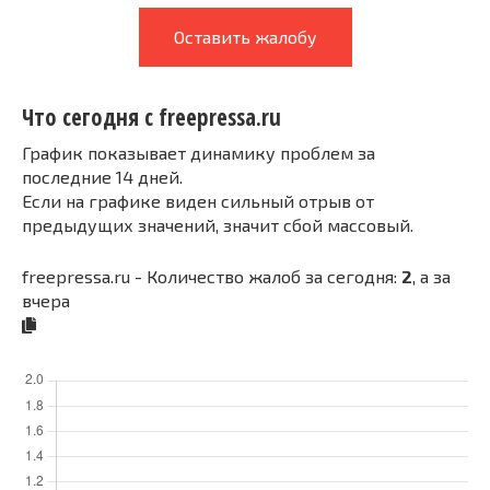
Оставить жалобу
Что сегодня с freepressa.ru
График показывает динамику проблем за
последние 14 дней.
Если на графике виден сильный отрыв от
предыдущих значений, значит сбой массовый.
freepressa.ru - Количество жалоб за сегодня:
2
, а за
вчера