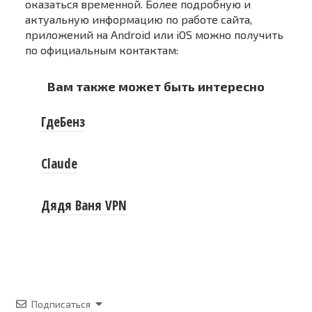
оказаться временной. Более подробную и
актуальную информацию по работе сайта,
приложений на Android или iOS можно получить
по официальным контактам:
Вам также может быть интересно
ГдеБенз
Claude
Дядя Ваня VPN
Подписаться