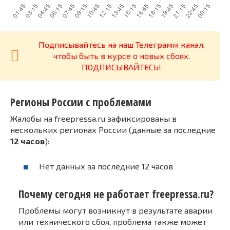
Подписывайтесь на наш Телеграмм канал,
чтобы быть в курсе о новых сбоях.
ПОДПИСЫВАЙТЕСЬ!
Регионы России с проблемами
Жалобы на freepressa.ru зафиксированы в
нескольких регионах России (данные за последние
12 часов
):
Нет данных за последние 12 часов
Почему сегодня не работает freepressa.ru?
Проблемы могут возникнут в результате аварии
или технического сбоя, проблема также может