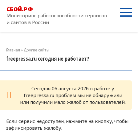
Перейти
СБОЙ.РФ
к
Мониторинг работоспособности сервисов
контенту
и сайтов в России
Главная
»
Другие сайты
freepressa.ru сегодня не работает?
Cегодня 06 августа 2026 в работе у
freepressa.ru проблем мы не обнаружили
или получили мало жалоб от пользователей.
Если сервис недоступен, нажмите на кнопку, чтобы
зафиксировать жалобу.