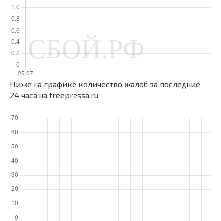
Ниже на графике количество жалоб за последние
24 часа на freepressa.ru