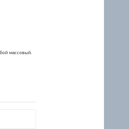
сбой массовый.