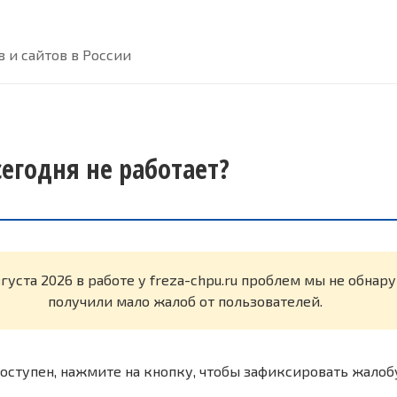
 и сайтов в России
 сегодня не работает?
вгуста 2026 в работе у freza-chpu.ru проблем мы не обна
получили мало жалоб от пользователей.
оступен, нажмите на кнопку, чтобы зафиксировать жалоб