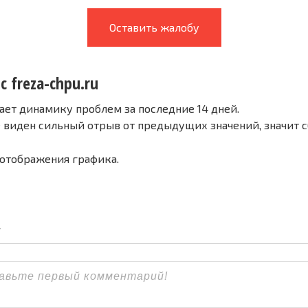
Оставить жалобу
с freza-chpu.ru
ает динамику проблем за последние 14 дней.
е виден сильный отрыв от предыдущих значений, значит 
 отображения графика.