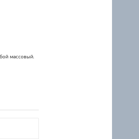
сбой массовый.