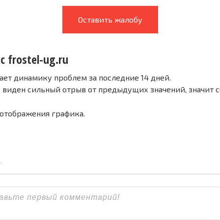
Оставить жалобу
с frostel-ug.ru
ает динамику проблем за последние 14 дней.
е виден сильный отрыв от предыдущих значений, значит 
 отображения графика.