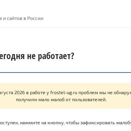
 и сайтов в России
 сегодня не работает?
вгуста 2026 в работе у frostel-ug.ru проблем мы не обнар
получили мало жалоб от пользователей.
оступен, нажмите на кнопку, чтобы зафиксировать жалоб