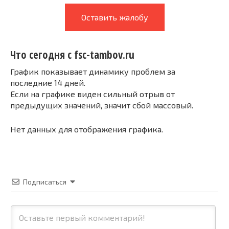
Оставить жалобу
Что сегодня с fsc-tambov.ru
График показывает динамику проблем за
последние 14 дней.
Если на графике виден сильный отрыв от
предыдущих значений, значит сбой массовый.
Нет данных для отображения графика.
Подписаться