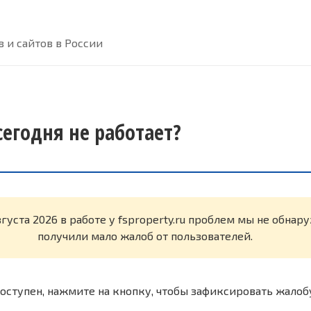
 и сайтов в России
 сегодня не работает?
вгуста 2026 в работе у fsproperty.ru проблем мы не обнар
получили мало жалоб от пользователей.
оступен, нажмите на кнопку, чтобы зафиксировать жалоб