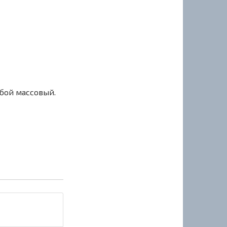
сбой массовый.