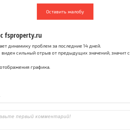
Оставить жалобу
с fsproperty.ru
ает динамику проблем за последние 14 дней.
е виден сильный отрыв от предыдущих значений, значит 
 отображения графика.