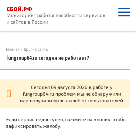
Перейти
СБОЙ.РФ
к
Мониторинг работоспособности сервисов
контенту
и сайтов в России
Главная
»
Другие сайты
fungroup64.ru сегодня не работает?
Cегодня 09 августа 2026 в работе у
fungroup64.ru проблем мы не обнаружили
или получили мало жалоб от пользователей.
Если сервис недоступен, нажмите на кнопку, чтобы
зафиксировать жалобу.