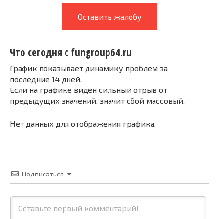
Оставить жалобу
Что сегодня с fungroup64.ru
График показывает динамику проблем за
последние 14 дней.
Если на графике виден сильный отрыв от
предыдущих значений, значит сбой массовый.
Нет данных для отображения графика.
Подписаться