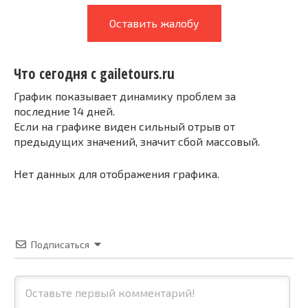
Оставить жалобу
Что сегодня с gailetours.ru
График показывает динамику проблем за
последние 14 дней.
Если на графике виден сильный отрыв от
предыдущих значений, значит сбой массовый.
Нет данных для отображения графика.
Подписаться