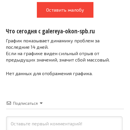
Оставить жалобу
Что сегодня с galereya-okon-spb.ru
График показывает динамику проблем за
последние 14 дней.
Если на графике виден сильный отрыв от
предыдущих значений, значит сбой массовый.
Нет данных для отображения графика.
Подписаться