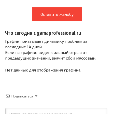
Оставить жалобу
Что сегодня с gamaprofessional.ru
График показывает динамику проблем за
последние 14 дней.
Если на графике виден сильный отрыв от
предыдущих значений, значит сбой массовый.
Нет данных для отображения графика.
Подписаться